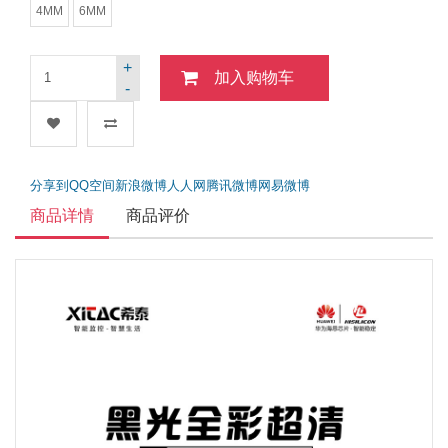
4MM
6MM
+
加入购物车
-
分享到
QQ空间
新浪微博
人人网
腾讯微博
网易微博
商品详情
商品评价