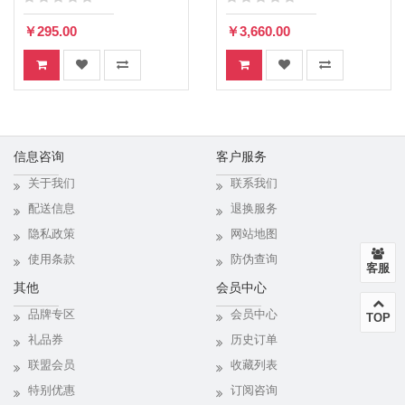
像机
￥295.00
￥3,660.00
信息咨询
客户服务
关于我们
联系我们
配送信息
退换服务
隐私政策
网站地图
使用条款
防伪查询
客服
其他
会员中心
品牌专区
会员中心
TOP
礼品券
历史订单
联盟会员
收藏列表
特别优惠
订阅咨询