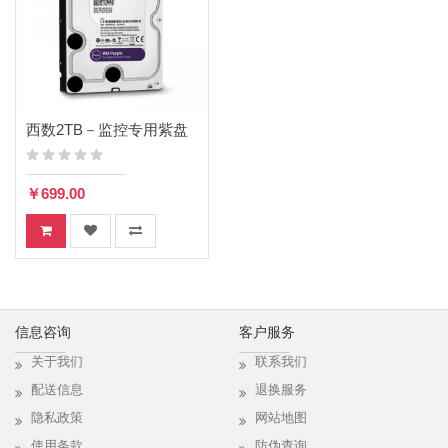
西数2TB－监控专用紫盘
￥699.00
信息咨询
客户服务
关于我们
联系我们
配送信息
退换服务
隐私政策
网站地图
使用条款
防伪查询